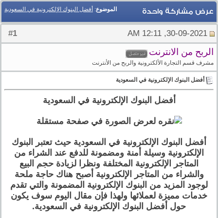
الموضوع
:
أفضل البنوك الإلكترونية في السعودية
عرض مشاركة واحدة
1
#
30-09-2021, 12:11 AM
الربح من الانترنت
مشرف قسم التجارة الألكترونية والربح من الأنترنت
أفضل البنوك الإلكترونية في السعودية
أفضل البنوك الإلكترونية في السعودية
أفضل البنوك الإلكترونية في السعودية حيث تعتبر البنوك
الإلكترونية وسيلة أمنة ومضمونة للدفع عند الشراء من
المتاجر الإلكترونية المختلفة ونظرا لزيادة حجم البيع
والشراء من المتاجر الإلكترونية أصبح هناك حاجة ملحة
لوجود المزيد من البنوك الإلكترونية المضمونة والتي تقدم
خدمات مميزة لعملائها ولهذا فإن مقال اليوم سوف يكون
حول أفضل البنوك الإلكترونية في السعودية.