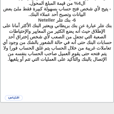
ال4% من قيمة المبلغ المحول.
- يتيح لأي شخص فتح حساب بسهولة كبيرة فقط ملئ بعض
البيانات وتصبح أحد عملاء البنك.
6- بنك نتلر Neteller
بنك نتلر عبارة عن بنك بريطاني ويعتبر البنك الأكثر أمانا على
الإطلاق حيث أنه يضع الكثير من المعايير والإحتياطات
الصعبة التي تجعل من الصعب لأي شخص إختراق أحد
حسابات البنك حتى أنه في حالة الشعور بالشك من وجود أي
تعاملات غريبة من خلال الحساب يتم غلق الحساب فورا ولا
يتم فتحه حتى يقوم العميل صاحب الحساب بنفسه من
الإتصال بالبنك والتأكيد على العمليات التي تتم أو يلغيها.