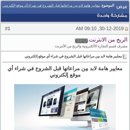
الموضوع
:
معايير هامة لابد مِن مراعاتها قبل الشروع في شراء أي موقع إلكتروني
عرض
مشاركة واحدة
1
#
30-12-2019, 09:10 AM
الربح من الانترنت
مشرف قسم التجارة الألكترونية والربح من الأنترنت
معايير هامة لابد مِن مراعاتها قبل الشروع في شراء أي موقع إلكتروني
معايير هامة لابد مِن مراعاتها قبل الشروع في شراء أي
موقع إلكتروني