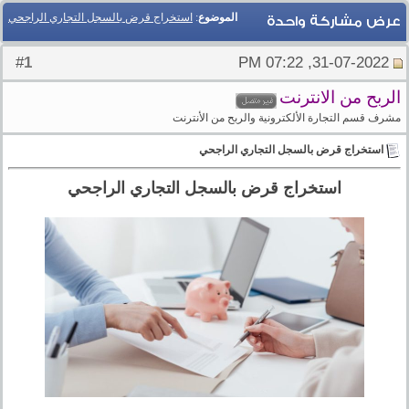
الموضوع
:
استخراج قرض بالسجل التجاري الراجحي
عرض مشاركة واحدة
1
#
31-07-2022, 07:22 PM
الربح من الانترنت
مشرف قسم التجارة الألكترونية والربح من الأنترنت
استخراج قرض بالسجل التجاري الراجحي
استخراج قرض بالسجل التجاري الراجحي