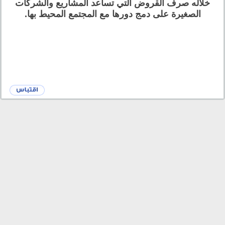
خلاله صرف القروض التي تساعد المشاريع والشركات
الصغيرة على دمج دورها مع المجتمع المحيط بها.