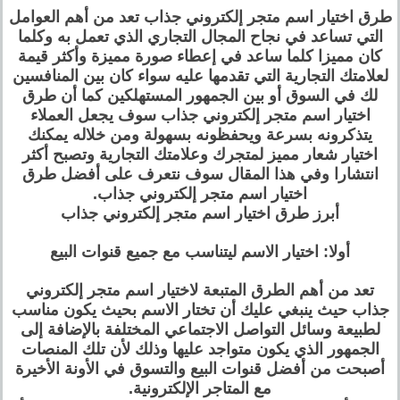
طرق اختيار اسم متجر إلكتروني جذاب تعد من أهم العوامل
التي تساعد في نجاح المجال التجاري الذي تعمل به وكلما
كان مميزا كلما ساعد في إعطاء صورة مميزة وأكثر قيمة
لعلامتك التجارية التي تقدمها عليه سواء كان بين المنافسين
لك في السوق أو بين الجمهور المستهلكين كما أن طرق
اختيار اسم متجر إلكتروني جذاب سوف يجعل العملاء
يتذكرونه بسرعة ويحفظونه بسهولة ومن خلاله يمكنك
اختيار شعار مميز لمتجرك وعلامتك التجارية وتصبح أكثر
انتشارا وفي هذا المقال سوف نتعرف على أفضل طرق
اختيار اسم متجر إلكتروني جذاب.
أبرز طرق اختيار اسم متجر إلكتروني جذاب
أولا: اختيار الاسم ليتناسب مع جميع قنوات البيع
تعد من أهم الطرق المتبعة لاختيار اسم متجر إلكتروني
جذاب حيث ينبغي عليك أن تختار الاسم بحيث يكون مناسب
لطبيعة وسائل التواصل الاجتماعي المختلفة بالإضافة إلى
الجمهور الذي يكون متواجد عليها وذلك لأن تلك المنصات
أصبحت من أفضل قنوات البيع والتسوق في الأونة الأخيرة
مع المتاجر الإلكترونية.