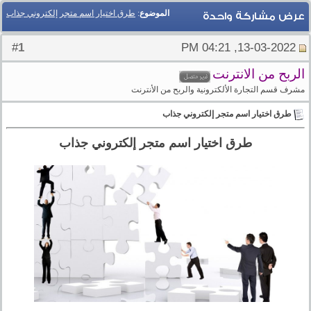
الموضوع
:
طرق اختيار اسم متجر إلكتروني جذاب
عرض مشاركة واحدة
1
#
13-03-2022, 04:21 PM
الربح من الانترنت
مشرف قسم التجارة الألكترونية والربح من الأنترنت
طرق اختيار اسم متجر إلكتروني جذاب
طرق اختيار اسم متجر إلكتروني جذاب