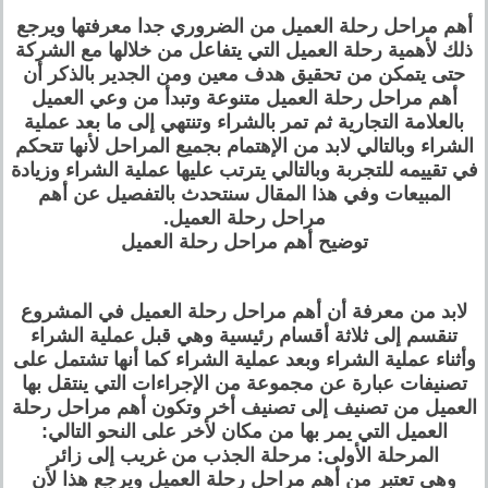
أهم مراحل رحلة العميل من الضروري جدا معرفتها ويرجع
ذلك لأهمية رحلة العميل التي يتفاعل من خلالها مع الشركة
حتى يتمكن من تحقيق هدف معين ومن الجدير بالذكر أن
أهم مراحل رحلة العميل متنوعة وتبدأ من وعي العميل
بالعلامة التجارية ثم تمر بالشراء وتنتهي إلى ما بعد عملية
الشراء وبالتالي لابد من الإهتمام بجميع المراحل لأنها تتحكم
في تقييمه للتجربة وبالتالي يترتب عليها عملية الشراء وزيادة
المبيعات وفي هذا المقال سنتحدث بالتفصيل عن أهم
مراحل رحلة العميل.
توضيح أهم مراحل رحلة العميل
لابد من معرفة أن أهم مراحل رحلة العميل في المشروع
تنقسم إلى ثلاثة أقسام رئيسية وهي قبل عملية الشراء
وأثناء عملية الشراء وبعد عملية الشراء كما أنها تشتمل على
تصنيفات عبارة عن مجموعة من الإجراءات التي ينتقل بها
العميل من تصنيف إلى تصنيف أخر وتكون أهم مراحل رحلة
العميل التي يمر بها من مكان لأخر على النحو التالي:
المرحلة الأولى: مرحلة الجذب من غريب إلى زائر
وهي تعتبر من أهم مراحل رحلة العميل ويرجع هذا لأن