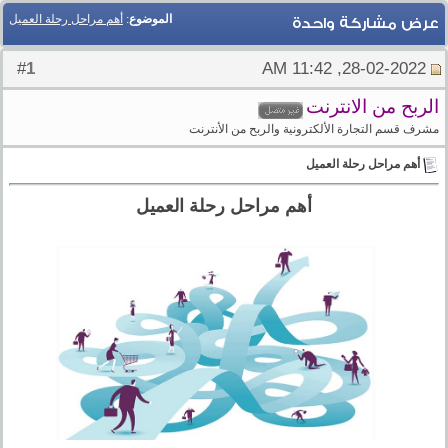
الموضوع
:
أهم مراحل رحلة العميل
عرض مشاركة واحدة
1
#
28-02-2022, 11:42 AM
الربح من الانترنت
مشرف قسم التجارة الألكترونية والربح من الأنترنت
أهم مراحل رحلة العميل
أهم مراحل رحلة العميل