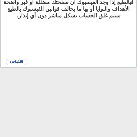
فبالطبع إذا وجد الفيسبوك أن صفحتك مضللة أو غير واضحة
الأهداف والنوايا أو بها ما يخالف قوانين الفيسبوك بالطبع
سيتم غلق الحساب بشكل مباشر دون أي إنذار.