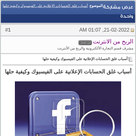
الموضوع
:
أسباب غلق الحسابات الإعلانية على الفيسبوك وكيفية حلها
عرض مشاركة
واحدة
1
#
21-02-2022, 01:07 AM
الربح من الانترنت
مشرف قسم التجارة الألكترونية والربح من الأنترنت
أسباب غلق الحسابات الإعلانية على الفيسبوك وكيفية حلها
أسباب غلق الحسابات الإعلانية على الفيسبوك وكيفية حلها