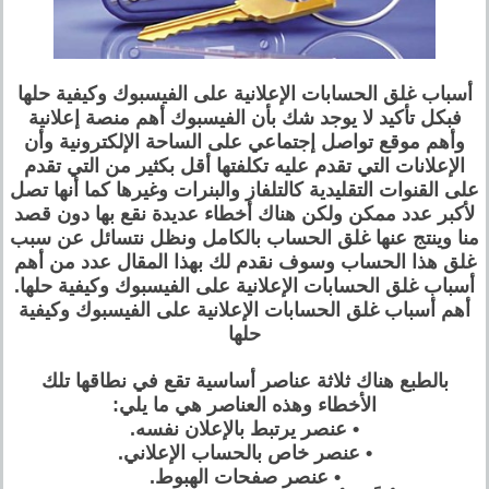
أسباب غلق الحسابات الإعلانية على الفيسبوك وكيفية حلها
فبكل تأكيد لا يوجد شك بأن الفيسبوك أهم منصة إعلانية
وأهم موقع تواصل إجتماعي على الساحة الإلكترونية وأن
الإعلانات التي تقدم عليه تكلفتها أقل بكثير من التي تقدم
على القنوات التقليدية كالتلفاز والبنرات وغيرها كما أنها تصل
لأكبر عدد ممكن ولكن هناك أخطاء عديدة نقع بها دون قصد
منا وينتج عنها غلق الحساب بالكامل ونظل نتسائل عن سبب
غلق هذا الحساب وسوف نقدم لك بهذا المقال عدد من أهم
أسباب غلق الحسابات الإعلانية على الفيسبوك وكيفية حلها.
أهم أسباب غلق الحسابات الإعلانية على الفيسبوك وكيفية
حلها
بالطبع هناك ثلاثة عناصر أساسية تقع في نطاقها تلك
الأخطاء وهذه العناصر هي ما يلي:
• عنصر يرتبط بالإعلان نفسه.
• عنصر خاص بالحساب الإعلاني.
• عنصر صفحات الهبوط.