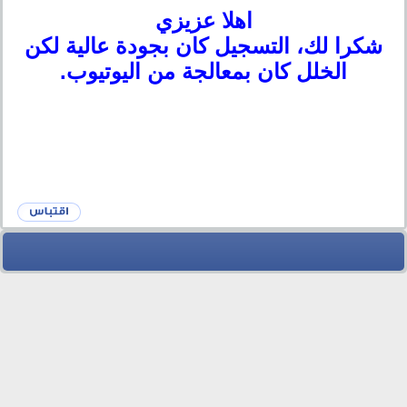
اهلا عزيزي
شكرا لك، التسجيل كان بجودة عالية لكن
الخلل كان بمعالجة من اليوتيوب.