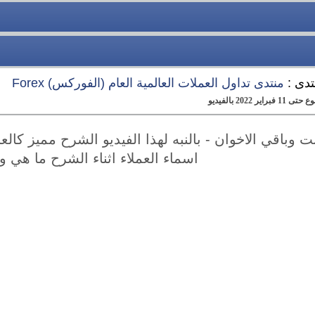
تدى :
منتدى تداول العملات العالمية العام (الفوركس) Forex
20 بالفيديو
 وباقي الاخوان - بالنبه لهذا الفيديو الشرح مميز كالع
اسماء العملاء اثناء الشرح ما هي 