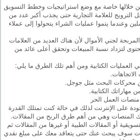
 من خلالها خاصة مع وضع استراتيجيات وخطط التسويق
الترويج للعلامة التجارية حتى يجذب أكبر عدد من
ن وعندما يتموا عمليات الشراء يتحولوا إلى عملاء
لمربحة لجني الأموال لأن هناك العديد من العلامات
حتوى لتزداد نسبة المبيعات وتحقق أعلى عائد من
العمليات الكتابية ومن أهم تلك الطرق ما يلي:
ل منصات العمل الحر
دة على الإنترنت لذلك في حالة كنت تمتلك القدرة
 تلك المنصات وهي من أهم طرق الربح من المقالات.
يقية أو المقالات الطبية أو غيرها من المقالات ثم
ات سوف يبحث عنك حتى يتعاقد معك على مبلغ نقدي