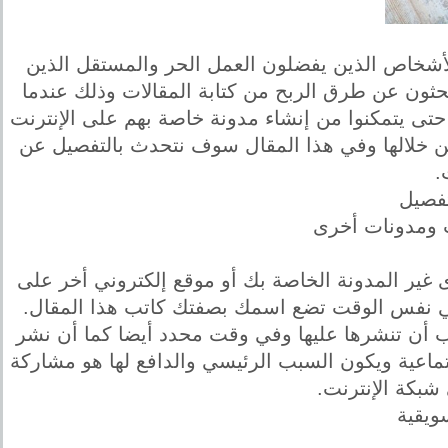
 الأشخاص الذين يفضلون العمل الحر والمستقل الذين
ثون عن طرق الربح من كتابة المقالات وذلك عندما
ية حتى يتمكنوا من إنشاء مدونة خاصة بهم على الإنترنت
ح من خلالها وفي هذا المقال سوف نتحدث بالتفصيل عن
.
تفصيل
يب ومدونات أخرى
 غير المدونة الخاصة بك أو موقع إلكتروني أخر على
في نفس الوقت تضع اسمك بصفتك كاتب هذا المقال.
ب أن تنشرها عليها وفي وقت محدد أيضا كما أن نشر
جتماعية ويكون السبب الرئيسي والدافع لها هو مشاركة
شبكة الإنترنت.
سويقية