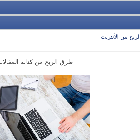
الربح من الأنترنت
طرق الربح من كتابة المقالا