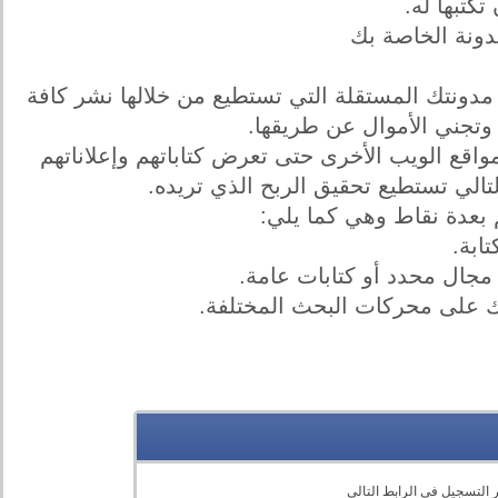
كتبها له.
مدونة الخاصة بك
مدونتك المستقلة التي تستطيع من خلالها نشر كافة
 وتجني الأموال عن طريقها.
واقع الويب الأخرى حتى تعرض كتاباتهم وإعلاناتهم
الي تستطيع تحقيق الربح الذي تريده.
 بعدة نقاط وهي كما يلي:
التسجيل في الرابط التالي