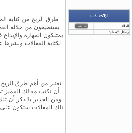
الإتصالات
طرق الربح من كتابة المق
يستطيعون من خلاله العم
الحالة:
وسائل الإتصال:
يمتلكون المهارة والإبداع 
لكتابة المقالات ونشرها 
تعتبر من أهم طرق الربح 
أن تكتب مقالك المميز ث
ومن الجدير بالذكر أن تل
تلك المقالات ستكون على م