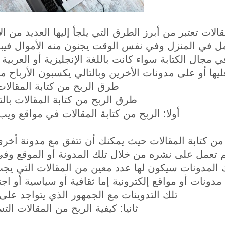
الات تعتبر من أبرز الطرق التي يلجأ إليها العديد من
ل في المنزل وفي نفس الوقت يجنون منه الأموال فيبح
في مجال الكتابة سواء كانت باللغة الإنجليزية أو العرب
عليها أو على مدونات الأخرين وبالتالي يكسبون الأربا
طرق الربح من كتابة المقالات
طرق الربح من كتابة المقالات بال
أولا: الربح من كتابة المقالات في مواقع و
من كتابة المقالات حيث يمكنك أن تتفق مع مدونة أخرى
م تعمل على نشره من خلال تلك المدونة أو الموقع و
ك المدونات سيكون لها عدد معين من المقالات التي يج
دونات أو مواقع إلكترونية إما ثقافية أو سياسية أو ا
تلك التدوينات مع الجمهور الذي يتواجد على 
ثانيا: كيفية الربح من المقالات الت