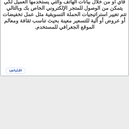
فاي أو من خلال بيانات الهاتف والتي يستخدمها العميل لكي
يتمكن من الوصول للمتجر الإلكتروني الخاص بك وبالتالي
تتم تغيير استراتيجيات الحملة التسويقية مثل عمل تخفيضات
أو عروض أو آلية للتسعير معينة بحيث تناسب ثقافة ومعالم
الموقع الجغرافي للمستخدم.