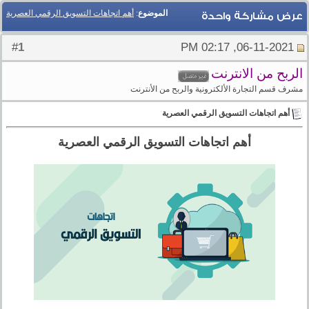
الموضوع
:
أهم اتجاهات التسويق الرقمي العصرية
عرض مشاركة واحدة
1
#
06-11-2021, 02:17 PM
الربح من الانترنت
مشرف قسم التجارة الألكترونية والربح من الأنترنت
أهم اتجاهات التسويق الرقمي العصرية
أهم اتجاهات التسويق الرقمي العصرية