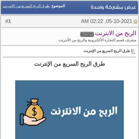
الموضوع
:
طرق الربح السريع من الإنترنت
عرض مشاركة واحدة
1
#
05-10-2021, 02:22 AM
الربح من الانترنت
مشرف قسم التجارة الألكترونية والربح من الأنترنت
طرق الربح السريع من الإنترنت
طرق الربح السريع من الإنترنت