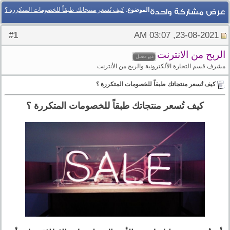
الموضوع
:
كيف تُسعر منتجاتك طبقاً للخصومات المتكررة ؟
عرض مشاركة واحدة
1
#
23-08-2021, 03:07 AM
الربح من الانترنت
مشرف قسم التجارة الألكترونية والربح من الأنترنت
كيف تُسعر منتجاتك طبقاً للخصومات المتكررة ؟
كيف تُسعر منتجاتك طبقاً للخصومات المتكررة ؟