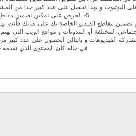
لى اليوتيوب و بهذا تحصل على عدد كبير جدا من المشا
5- الحرص على تمكين تضمين مقاطع الفيديو
تضمين مقاطع الفيديو الخاصة بك على قناتك فأنت بهذا 
تماعي المختلفة أو المدونات و مواقع الويب التي تهتم
كة الفيديوهات و بالتالي الحصول على عدد كبير من ا
في حالة كان المحتوى الذي تقدمه ح