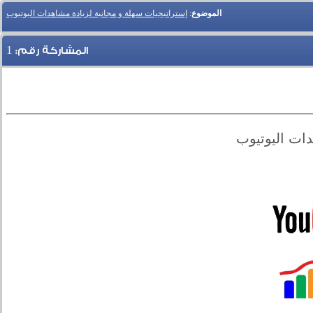
الموضوع
:
إستراتيجيات سهلة و مجانية لزيادة مشاهدات اليوتيوب
1
المشاركة رقم:
دات اليوتيوب