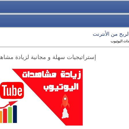
الربح من الأنترنت
دات اليوتيوب
إستراتيجيات سهلة و مجانية لزيادة مشاه