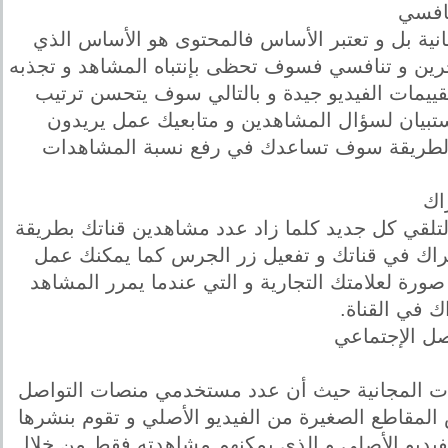
انية بل و تعتبر الأساس فالمحتوى هو الأساس الذي
ين و تنافسي فسوف تحظى بإنتباه المشاهد و تجذبه
قييمات الفيديو جيدة و بالتالي سوف يتحسن ترتيب
إستبيان لسؤال المشاهدين و متابعيك عمل يريدون
ذه الطريقة سوف تساعدك في رفع نسبة المشاهدات
لتلقي كل جديد كلما زاد عدد مشاهدين قناتك بطريقة
اك في قناتك و تفعيل زر الجرس كما يمكنك عمل
صورة لعلامتك التجارية و التي عندما يمرر المشاهد
ك في القناة.
ات المجانية حيث أن عدد مستخدمي منصات التواصل
لمقاطع الصغيرة من الفيديو الأصلي و تقوم بنشرها
فيديو الأصلي و الذي يمكنهم مشاهدته فقط من خلال