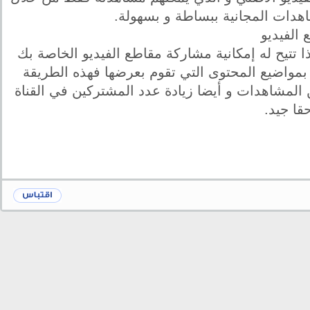
هدات المجانية ببساطة و بسهولة.
تتيح له إمكانية مشاركة مقاطع الفيديو الخاصة بك
 بمواضيع المحتوى التي تقوم بعرضها فهذه الطريقة
لمشاهدات و أيضا زيادة عدد المشتركين في القناة
قا جيد.