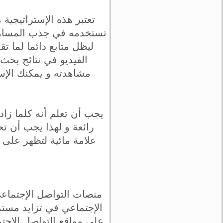
تعتبر هذه الإستراتيجية
تستخدمه في جذب المساهد 
ليظل متابع دائما لما 
الفيديو في نتائج بحث
مشاهدته و يمكنك الإس
يجب أن تعلم أنه كلما زا
رائعة و لهذا يجب أن 
علامة مائية لتظهر على ك
منصات التواصل الإجتماع
الإجتماعي في تزايد مستم
على مواقع التواصل الإجت