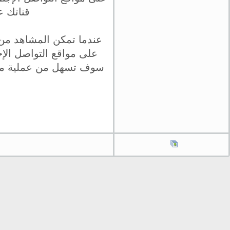
قناتك ع
عندما تمكن المشاهد من 
على مواقع التواصل الإج
سوف تسهل من عملية مشار