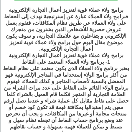
برامج ولاء عملاء قوية لتعزيز أعمال التجارة الإلكترونية
فبرامج ولاء العملاء عبارة عن إسترتيجية تهدف إلى الحفاظ
على ولاء العملاء عن طريق نظام المكافئات، فتقوم بعمل
عروض حصرية للأشخاص الذين يشترون من متجرك
الإلكتروني و يتفاعلون مع علامتك التجارية، و سوف يكون
موضوع مقال اليوم حول برامج ولاء عملاء قوية لتعزيز
أعمال التجارة الإلكترونية.
برامج ولاء عملاء قوية لتعزيز أعمال التجارة الإلكترونية
1- برنامج ولاء العملاء المعتمد على النقاط
يعتبر برنامج ولاء العملاء الذي يكون معتمد على نظام النقاط
من أكثر برامج الولاء إستخداما في المتاجر الإلكترونية فهو
المفضل بالنسبة لأصحاب المتاجر و كذلك للعملاء، فيقوم
برنامج الولاء القائم على النقاط على عدد مرات الشراء من
العلامة التجارية أو المتجر فكلما قام العميل بالشراء كلما
حصل على نقاط مقابل كل عملية شراء و عندما تصل لرقم
معين يتم إستبدالها بمكافئة قيمة قد تكون كود خصم أو
منتجات مجانية أو غيرها من المكافئات، و يجب أن تحرص
عند وضع برنامج حساب النقاط أن تجعله نظام سهل و
بسيط و يمكن للعملاء فهمه بسهولة و حساب نقاطهم