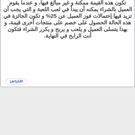
تكون هذه القيمة ممكنة و غير مبالغ فيها، و عندما يقوم
العميل بالشراء يمكنه أن يبدأ في لعب اللعبة و التي يجب أن
تزيد فيها إحتمالات فوز العميل عن 25% و تكون الجائزة في
هذه الحالة الحصول على خصم على منتجات أخرى قيمة، و
بهذا يتسلى العميل و يلعب و يربح و يكرر الشراء فتكون
أنت الرابح في النهاية.