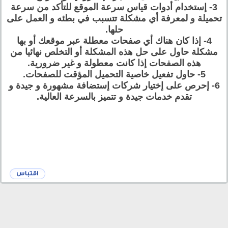
3- إستخدام أدوات قياس سرعة الموقع للتأكد من سرعة
تحميلة و لمعرفة أي مشكلة تتسبب في بطئه و العمل على
حلها.
4- إذا كان هناك أي صفحات معطلة عبر موقعك أو بها
مشكلة حاول على حل هذه المشكلة أو التخلص نهائيا من
هذه الصفحات إذا كانت معطولة و غير ضرورية.
5- حاول تفعيل خاصية التحميل المؤقت للصفحات.
6- إحرص على إختيار شركات إستضافة مشهورة و جيدة و
تقدم خدمات جيدة و تتميز بالسرعة العالية.