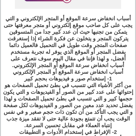
أسباب انخفاض سرعة الموقع أو المتجر الإلكتروني و التي
يجب على كل صاحب موقع إلكتروني أو متجر معرفتها حتى
يتمكن من تجنبها حيث أن عدد كبير جدا من المتسوقين
يتركون المتجر و يتخلون عن فكرة الشراء إذا إستغرقت
صفحات المتجر وقت طويل في التحميل فالعميل دائما
يفضل المتجر أو الموقع الذي يوفر له تجربة مستخدم
أفضل، و لهذا فإننا في مقال اليوم سوف نتعرف على
أسباب انخفاض سرعة الموقع أو المتجر الإلكتروني.
أسباب انخفاض سرعة الموقع أو المتجر الإلكتروني
1- إستخدام صور و فيديوهات بحجم كبير
من أكثر الأشياء التي تتسبب في بطئ تحميل الصفحات هو
إحتوائها على عدد كبير من الصور أو الفيديوهات و التي يكون
حجمها كبير و التي تتسبب في بطئ تحميل الصفحات و لهذا
يفضل تحديد عدد معين من الصور و الفيديوهات لكل صفحة
و التي يجب التأكد من أن تكون ذات حجم صغير و في نفس
الوقت يجب أن تتمتع بجودة عالية حتى لا تفقد ميزة جذب
إنتباه العملاء في مقابل تحسين السرعة.
2- الإفراط في إستخدام الأدوات و التطبيقات