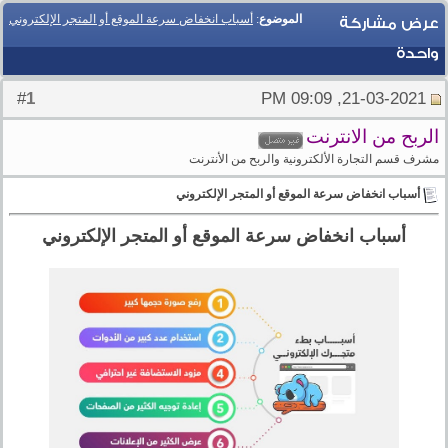
الموضوع
:
أسباب انخفاض سرعة الموقع أو المتجر الإلكتروني
عرض مشاركة
واحدة
1
#
21-03-2021, 09:09 PM
الربح من الانترنت
مشرف قسم التجارة الألكترونية والربح من الأنترنت
أسباب انخفاض سرعة الموقع أو المتجر الإلكتروني
أسباب انخفاض سرعة الموقع أو المتجر الإلكتروني