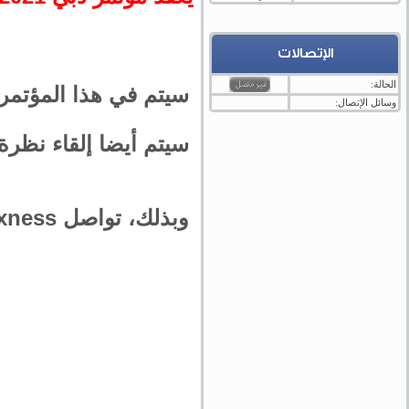
الإتصالات
الحالة:
سيتم في هذا المؤتمر
وسائل الإتصال:
سيتم أيضا إلقاء نظرة