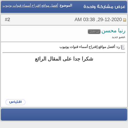
الموضوع
:
أفضل مواقع إقتراح أسماء قنوات يوتيوب
عرض مشاركة واحدة
2
#
29-12-2020, 03:38 AM
رنيا محسن
عضو جديد
رد: أفضل مواقع إقتراح أسماء قنوات يوتيوب
شكرا جدا على المقال الرائع