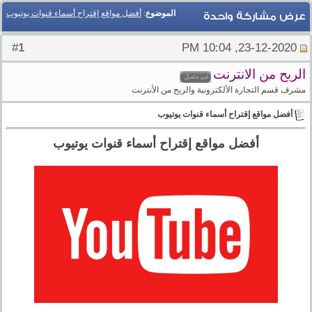
الموضوع
:
أفضل مواقع إقتراح أسماء قنوات يوتيوب
عرض مشاركة واحدة
1
#
23-12-2020, 10:04 PM
الربح من الانترنت
مشرف قسم التجارة الألكترونية والربح من الأنترنت
أفضل مواقع إقتراح أسماء قنوات يوتيوب
أفضل مواقع إقتراح أسماء قنوات يوتيوب