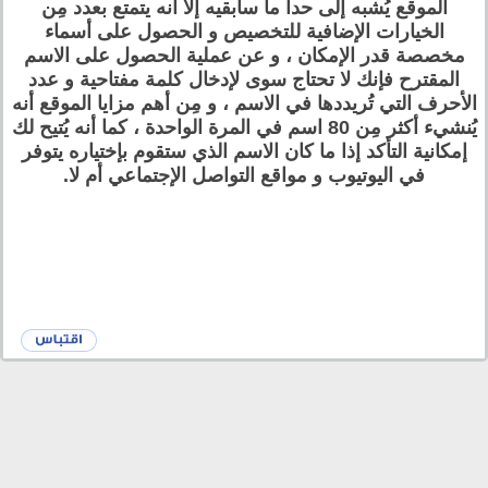
الموقع يُشبه إلى حداً ما سابقيه إلا أنه يتمتع بعدد مِن
الخيارات الإضافية للتخصيص و الحصول على أسماء
مخصصة قدر الإمكان ، و عن عملية الحصول على الاسم
المقترح فإنك لا تحتاج سوى لإدخال كلمة مفتاحية و عدد
الأحرف التي تُريددها في الاسم ، و مِن أهم مزايا الموقع أنه
يُنشيء أكثر مِن 80 اسم في المرة الواحدة ، كما أنه يُتيح لك
إمكانية التأكد إذا ما كان الاسم الذي ستقوم بإختياره يتوفر
في اليوتيوب و مواقع التواصل الإجتماعي أم لا.