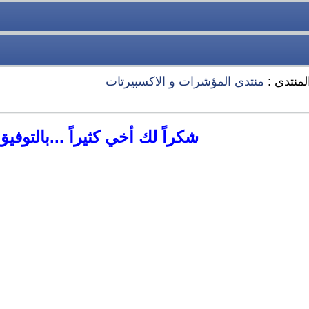
لمنتدى :
منتدى المؤشرات و الاكسبيرتات
شكراً لك أخي كثيراً ...بالتوفيق