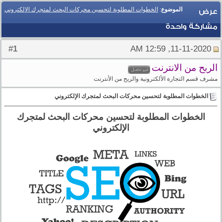
الموضوع
:
الخطوات المطلوبة لتحسين محركات البحث لمتجرك الإلكتروني
عرض
مشاركة واحدة
1
#
11-11-2020, 12:59 AM
الربح من الانترنت
مشرف قسم التجارة الألكترونية والربح من الأنترنت
الخطوات المطلوبة لتحسين محركات البحث لمتجرك الإلكتروني
الخطوات المطلوبة لتحسين محركات البحث لمتجرك
الإلكتروني