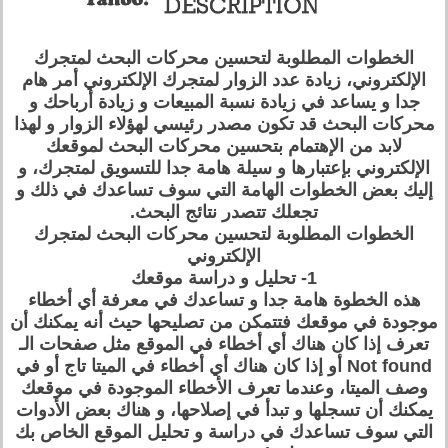
الخطوات المطلوبة لتحسين محركات البحث لمتجرك
الإلكتروني، زيادة عدد الزوار لمتجرك الإلكتروني أمر هام
جدا و يساعد في زيادة نسبة المبيعات و زيادة أرباحك و
محركات البحث قد تكون مصدر رئيسي لهؤلاء الزوار و لهذا
لابد من الإهتمام بتحسين محركات البحث لموقعك
الإلكتروني بإعتبارها و سيلة هامة جدا للتسويق لمتجرك، و
إليك بعض الخطوات الهامة التي سوف تساعدك في ذلك و
تجعلك تتصدر نتائج البحث.
الخطوات المطلوبة لتحسين محركات البحث لمتجرك
الإلكتروني
1- تحليل و دراسة موقعك
هذه الخطوة هامة جدا و تساعدك في معرفة أي أخطاء
موجودة في موقعك فتتمكن من تصليحها حيث أنه يمكنك أن
تعرف إذا كان هناك أي أخطاء في الموقع مثل صفحات الـ
Not found أو إذا كان هناك أي أخطاء في الميتا تاج أو في
وصف الميتا، وعندما تعرف الأخطاء الموجودة في موقعك
يمكنك أن تسجلها و تبدأ في إصلاحها، و هناك بعض الأدوات
التي سوف تساعدك في دراسة و تحليل الموقع الخاص بك