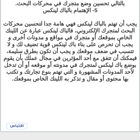
بالتالي تحسين وضع متجرك في محركات البحث.
5- الإهتمام بالباك لينكس
يجب أن تهتم بالباك لينكس فهي هامة جدا لتحسين محركات
البحث لمتجرك الإلكتروني، فالباك لينكس عبارة عن اللينك
الخاص بموقعك أو متجرك في مواقع و مدونات أخرى و
يجب أن تحرص على بناء باك لينكس قوية تضيف لك و لا
تتسبب في ضعف موقعك و يجب أن تكون بطرق سليمة،
فيمكنك أن تتفق مع أحد المؤثرين في مجال عملك بأن يقوم
بوضع باك لينكس لمتجرك في مدونته أو موقعه أو أن تدخل
لأحد المدونات المشهورة و التي تهتم بنوع تجارتك و تكتب
بها محتوى أو مقال و تذكر به اللينك الخاص بموقعك.