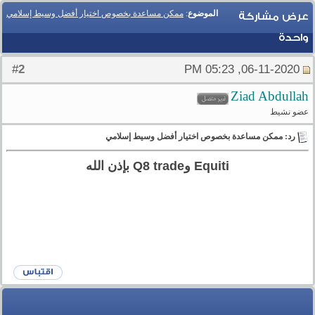
الموضوع
:
ممكن مساعدة بخصوص اختيار أفضل وسيط إسلامي
عرض مشاركة
واحدة
2
#
06-11-2020, 05:23 PM
Ziad Abdullah
عضو نشيط
رد: ممكن مساعدة بخصوص اختيار أفضل وسيط إسلامي
Equiti وQ8 trade بإذن الله