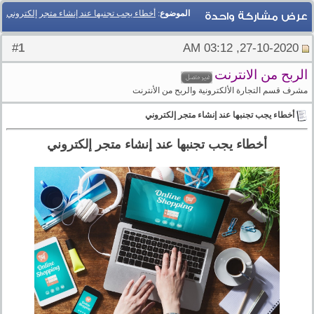
الموضوع
:
أخطاء يجب تجنبها عند إنشاء متجر إلكتروني
عرض مشاركة واحدة
1
#
27-10-2020, 03:12 AM
الربح من الانترنت
مشرف قسم التجارة الألكترونية والربح من الأنترنت
أخطاء يجب تجنبها عند إنشاء متجر إلكتروني
أخطاء يجب تجنبها عند إنشاء متجر إلكتروني