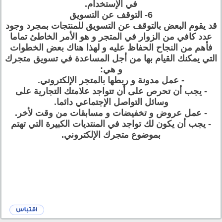
في الإستخدام.
6- التوقف عن التسويق
قد يقوم البعض بالتوقف عن التسويق للمنتجات بمجرد وجود
عدد كافي من الزوار في المتجر و هو الأمر الخاطئ تماما
فأهم من النجاح الحفاظ عليه و لهذا هناك بعض الخطوات
التي يمكنك القيام بها من أجل المساعدة في تسويق متجرك
و هي:
- عمل مدونة و ربطها بالمتجر الإلكتروني.
- يجب أن تحرص على أن تتواجد علامتك التجارية على
وسائل التواصل الإجتماعي دائما.
- عمل عروض و تخفيضات و مسابقات من وقت لأخر.
- يجب أن يكون لك تواجد في المنتديات الكبيرة التي تهتم
بموضوع متجرك الإلكتروني.