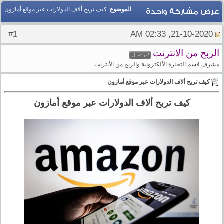
الموضوع
:
كيف تربح ألاف الدولارات عبر موقع أمازون
عرض مشاركة واحدة
1
#
21-10-2020, 02:33 AM
الربح من الانترنت
مشرف قسم التجارة الألكترونية والربح من الأنترنت
كيف تربح ألاف الدولارات عبر موقع أمازون
كيف تربح ألاف الدولارات عبر موقع أمازون