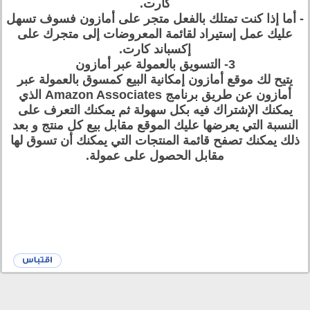
كارت.
- أما إذا كنت تمتلك بالفعل متجر على أمازون فسوف تسهل
عليك عمل إستيراد لقائمة المعروضات إلى متجرك على
إكسباند كارت.
3- التسويق بالعمولة عبر أمازون
يتيح لك موقع أمازون إمكانية البيع كمسوق بالعمولة عبر
أمازون عن طريق برنامج Amazon Associates الذي
يمكنك الإشتراك فيه بكل سهولة ثم يمكنك التعرف على
النسبة التي يعرضها عليك الموقع مقابل بيع كل منتج و بعد
ذلك يمكنك تصفح قائمة المنتجات التي يمكنك أن تسوق لها
مقابل الحصول على عمولة.