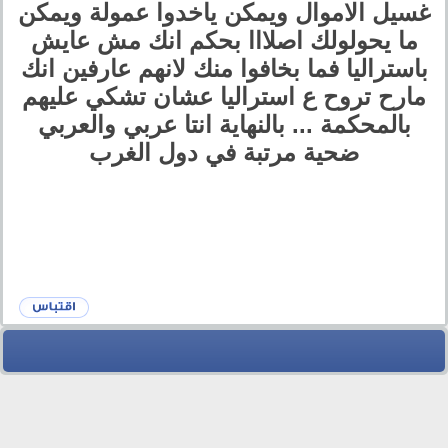
غسيل الاموال ويمكن ياخدوا عمولة ويمكن
ما يحولولك اصلااا بحكم انك مش عايش
باستراليا فما بخافوا منك لانهم عارفين انك
مارح تروح ع استراليا عشان تشكي عليهم
بالمحكمة ... بالنهاية انتا عربي والعربي
ضحية مرتبة في دول الغرب