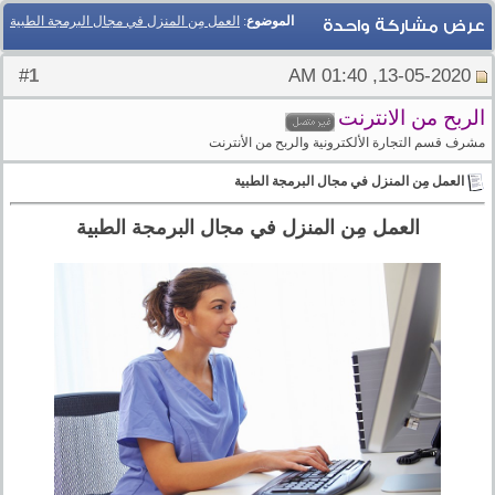
الموضوع
:
العمل مِن المنزل في مجال البرمجة الطبية
عرض مشاركة واحدة
1
#
13-05-2020, 01:40 AM
الربح من الانترنت
مشرف قسم التجارة الألكترونية والربح من الأنترنت
العمل مِن المنزل في مجال البرمجة الطبية
العمل مِن المنزل في مجال البرمجة الطبية