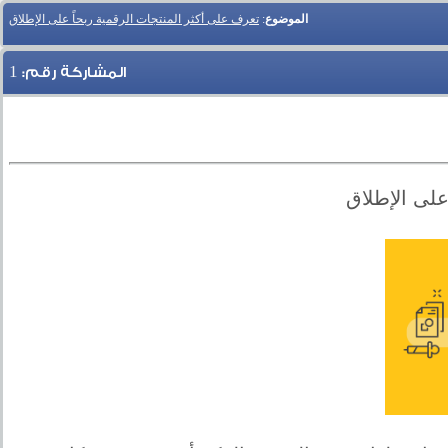
الموضوع
:
تعرف على أكثر المنتجات الرقمية ربحاً على الإطلاق
1
المشاركة رقم:
على الإطلاق