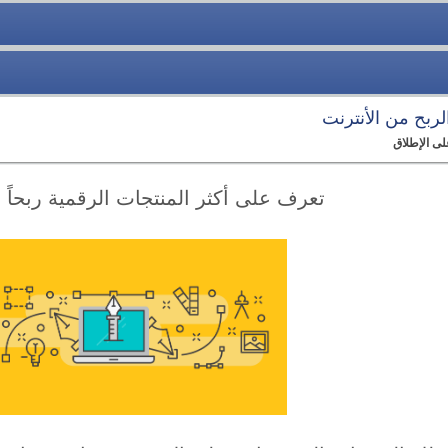
الربح من الأنترنت
لى الإطلاق
تعرف على أكثر المنتجات الرقمية ربحاً 