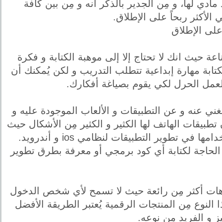
ادي لها، و مِن الجدير بالذكر أنه و مِن بين كافة
الأكثر ربحاً على الإطلاق.
على الإطلاق
اعة حيث انك لا تحتاج إلا إلى موهبة الكتابة و فكرة
لكتابة مهارة إبداعية تتطلب التدريب و لكن يُمكنك أن
لعمل الحرل لكي يقوم بصياغة أفكارك.
تغني عنه و عن التطبيقات و الألعاب الموجودة عليه و
طبيقات الهاتف لها الكثير و الكثير مِن الأشكال حيث
تطوير التطبيقات لنظامي ios و أندرويد.
الحاجة لكتابة أي كود برمجي أو معرفة بطرق تطوير
يوهات أكثر مِن رائعة حيث لا تسمح لأي شخص الدخول
ا النوع مِن المنتجات الرقمية يُعتبر الطريقة الأفضل
 و الفريد مِن نوعه.