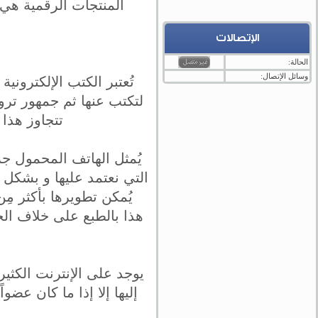
المنتجات الرقمية هي ت
الإتصالات
الحالة:
وسائل الإتصال:
تُعتبر الكتب الإلكتروني
لتكتب عنها ثم جمهور تروج
تتجاوز هذا
يُمثل الهاتف المحمول جزء
التي نعتمد عليها و بشكل 
يُمكن تطويرها بأكثر مِن 
هذا بالطبع على خلاف الخ
يوجد على الإنترنت الكثي
إليها إلا إذا ما كان عضو