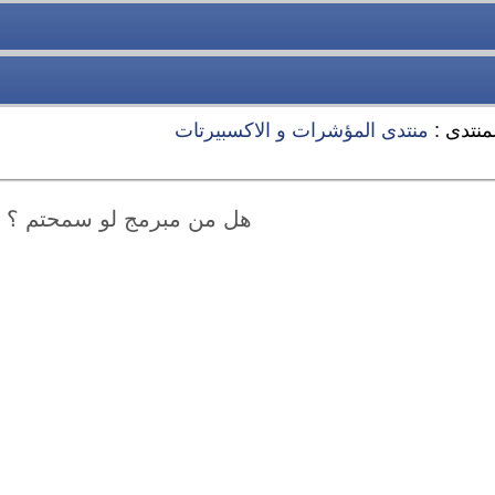
منتدى :
منتدى المؤشرات و الاكسبيرتات
هل من مبرمج لو سمحتم ؟