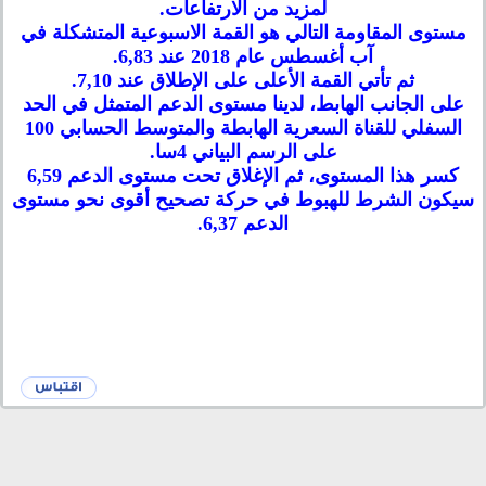
لمزيد من الارتفاعات.
مستوى المقاومة التالي هو القمة الاسبوعية المتشكلة في
آب أغسطس عام 2018 عند 6,83.
ثم تأتي القمة الأعلى على الإطلاق عند 7,10.
على الجانب الهابط، لدينا مستوى الدعم المتمثل في الحد
السفلي للقناة السعرية الهابطة والمتوسط الحسابي 100
على الرسم البياني 4سا.
كسر هذا المستوى، ثم الإغلاق تحت مستوى الدعم 6,59
سيكون الشرط للهبوط في حركة تصحيح أقوى نحو مستوى
الدعم 6,37.