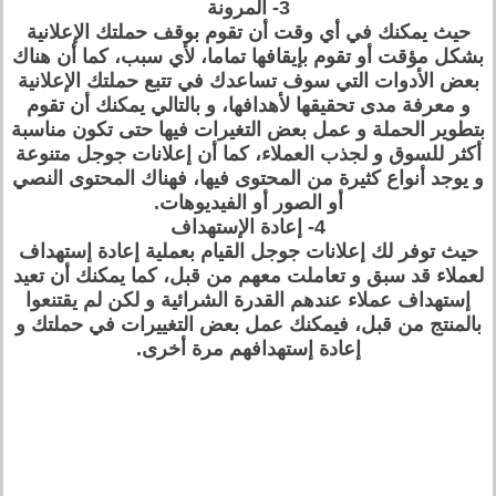
3- المرونة
حيث يمكنك في أي وقت أن تقوم بوقف حملتك الإعلانية
بشكل مؤقت أو تقوم بإيقافها تماما، لأي سبب، كما أن هناك
بعض الأدوات التي سوف تساعدك في تتبع حملتك الإعلانية
و معرفة مدى تحقيقها لأهدافها، و بالتالي يمكنك أن تقوم
بتطوير الحملة و عمل بعض التغيرات فيها حتى تكون مناسبة
أكثر للسوق و لجذب العملاء، كما أن إعلانات جوجل متنوعة
و يوجد أنواع كثيرة من المحتوى فيها، فهناك المحتوى النصي
أو الصور أو الفيديوهات.
4- إعادة الإستهداف
حيث توفر لك إعلانات جوجل القيام بعملية إعادة إستهداف
لعملاء قد سبق و تعاملت معهم من قبل، كما يمكنك أن تعيد
إستهداف عملاء عندهم القدرة الشرائية و لكن لم يقتنعوا
بالمنتج من قبل، فيمكنك عمل بعض التغييرات في حملتك و
إعادة إستهدافهم مرة أخرى.