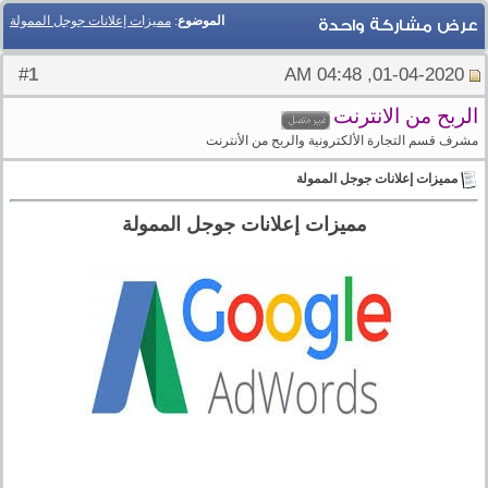
الموضوع
:
مميزات إعلانات جوجل الممولة
عرض مشاركة واحدة
1
#
01-04-2020, 04:48 AM
الربح من الانترنت
مشرف قسم التجارة الألكترونية والربح من الأنترنت
مميزات إعلانات جوجل الممولة
مميزات إعلانات جوجل الممولة