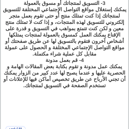
3- التسويق لمنتجاتك أو مسوق بالعمولة
يمكنك إستغلال مواقع التواصل الإجتماعي المختلفة للتسويق
لمنتجاتك إذا كنت تمتلك منتج أو حتى تقوم بعمل متجر
إلكتروني للتسويق لهذه المنتجات، و إذا كنت لا تمتلك منتج
معين و لكن كنت تتمتع بمواهب في التسويق و قدرة على
الإقناع يمكنك العمل كمسوق بالعمولة لمنتجات يمتلكها
أشخاص آخرون فتقوم بالتسويق لها عن طريق صفحتك أو
مواقع التواصل الإجتماعي المختلفة و الحصول على عمولة
مقابل كل عملية شراء مكتملة.
4- قم بعمل مدونة
يمكنك عمل مدونة و تقوم بكتابة بعض المقالات الهامة و
الحصرية عليها و عندما يصبح لها عدد كبير من الزوار يمكنك
أن تجني الأرباح عن طريق تخصيص أماكن فيها للإعلانات أو
تستخدم الصفحة في التسويق لمنتجاتك.