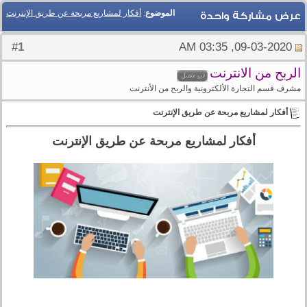
الموضوع
:
أفكار لمشاريع مربحة عن طريق الإنترنت
عرض مشاركة واحدة
1
#
09-03-2020, 03:35 AM
الربح من الانترنت
مشرف قسم التجارة الألكترونية والربح من الأنترنت
أفكار لمشاريع مربحة عن طريق الإنترنت
أفكار لمشاريع مربحة عن طريق الإنترنت