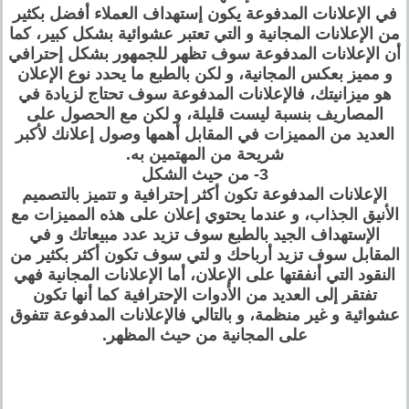
في الإعلانات المدفوعة يكون إستهداف العملاء أفضل بكثير
من الإعلانات المجانية و التي تعتبر عشوائية بشكل كبير، كما
أن الإعلانات المدفوعة سوف تظهر للجمهور بشكل إحترافي
و مميز بعكس المجانية، و لكن بالطبع ما يحدد نوع الإعلان
هو ميزانيتك، فالإعلانات المدفوعة سوف تحتاج لزيادة في
المصاريف بنسبة ليست قليلة، و لكن مع الحصول على
العديد من المميزات في المقابل أهمها وصول إعلانك لأكبر
شريحة من المهتمين به.
3- من حيث الشكل
الإعلانات المدفوعة تكون أكثر إحترافية و تتميز بالتصميم
الأنيق الجذاب، و عندما يحتوي إعلان على هذه المميزات مع
الإستهداف الجيد بالطبع سوف تزيد عدد مبيعاتك و في
المقابل سوف تزيد أرباحك و لتي سوف تكون أكثر بكثير من
النقود التي أنفقتها على الإعلان، أما الإعلانات المجانية فهي
تفتقر إلى العديد من الأدوات الإحترافية كما أنها تكون
عشوائية و غير منظمة، و بالتالي فالإعلانات المدفوعة تتفوق
على المجانية من حيث المظهر.