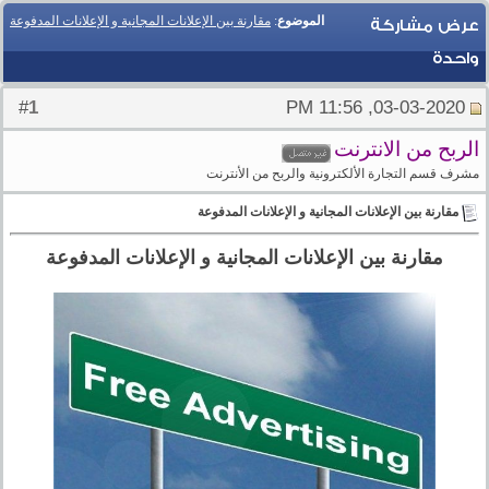
الموضوع
:
مقارنة بين الإعلانات المجانية و الإعلانات المدفوعة
عرض مشاركة
واحدة
1
#
03-03-2020, 11:56 PM
الربح من الانترنت
مشرف قسم التجارة الألكترونية والربح من الأنترنت
مقارنة بين الإعلانات المجانية و الإعلانات المدفوعة
مقارنة بين الإعلانات المجانية و الإعلانات المدفوعة