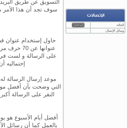
التسويق عن طريق البريد ا
سوف تجد أن هذا الأمر 
الإتصالات
الحالة:
وسائل الإتصال:
على الرسالة و لست في م
إحتماليه أن
موعد إرسال الرسالة له 
أفضل أيام الأسبوع هو يو
بالعمل كما أن رسائل الأ