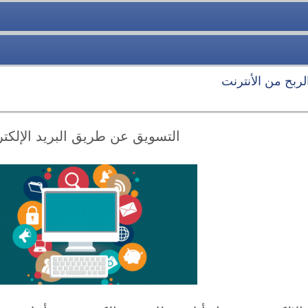
الربح من الأنترنت
التسويق عن طريق البريد الإلكت