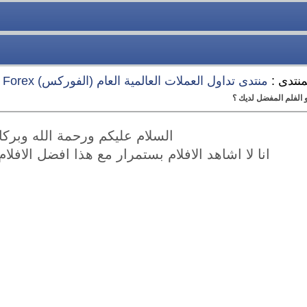
منتدى :
منتدى تداول العملات العالمية العام (الفوركس) Forex
و الفلم المفضل لديك ؟
السلام عليكم ورحمة الله وبركا
انا لا اشاهد الافلام بستمرار مع هذا افضل الافلام 