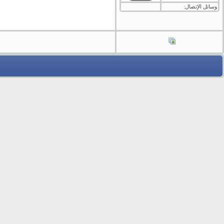
وسائل الإتصال: