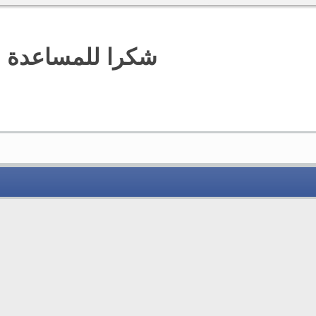
شكرا للمساعدة