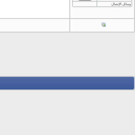
وسائل الإتصال: