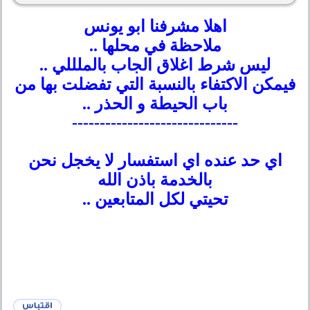
اهلا مشرفنا ابو يونس
ملاحظة في محلها ..
ليس شرط اغلاق الجاب بالملللي ..
فيمكن الاكتفاء بالنسبة التي تفضلت بها من
باب الحيطة و الحذر ..
------------------------------
اي حد عنده اي استفسار لا يخجل نحن
بالخدمة باذن الله
تحيتي لكل المتابعين ..