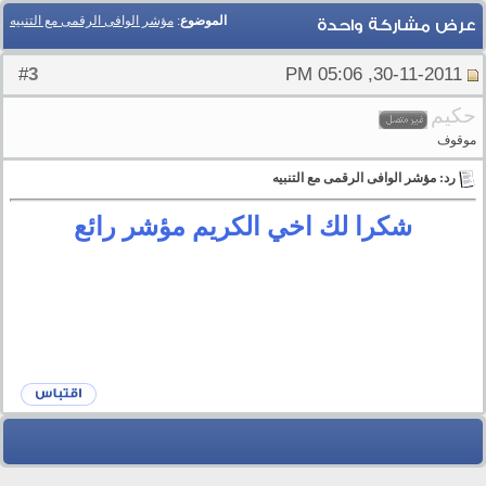
الموضوع
:
مؤشر الوافى الرقمى مع التنبيه
عرض مشاركة واحدة
3
#
30-11-2011, 05:06 PM
حكيم
موقوف
رد: مؤشر الوافى الرقمى مع التنبيه
شكرا لك اخي الكريم مؤشر رائع