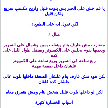
يا عم خش على الخبر بس بلوت قليل واربح مكسب سريع
ولكن قليل
لكن تقول ايه على الطمع !!
مثال 5
مضارب مش عارف ينام ويتقلب يمين وشمال على السرير
وبعديها يقوم يجلس على الكمبيوتر ويفضل طول الليل على
كده
ربع ساعة فى السرير وربع ساعة على الكمبيوتر
علشان داخل صفقة مهمة
لكن هوه مش عارف ينام علشان الصفقة داخلها بلوت عالى
علشان كده قلقان
لكن لو داخلها بلوت قليل هيخش ينام ومش هتفرق معاه
اسباب الخسارة كثيرة