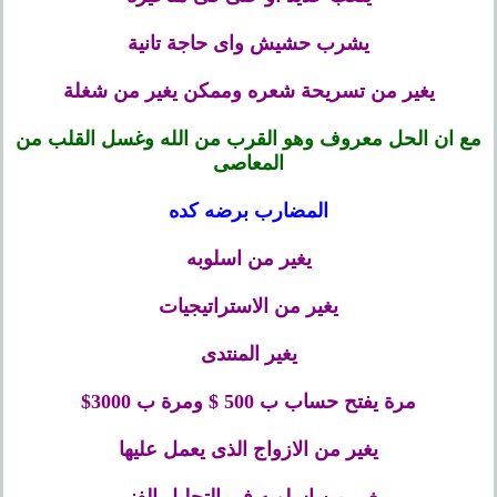
يشرب حشيش واى حاجة تانية
يغير من تسريحة شعره وممكن يغير من شغلة
مع ان الحل معروف وهو القرب من الله وغسل القلب من
المعاصى
المضارب برضه كده
يغير من اسلوبه
يغير من الاستراتيجيات
يغير المنتدى
مرة يفتح حساب ب 500 $ ومرة ب 3000$
يغير من الازواج الذى يعمل عليها