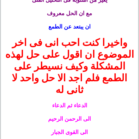
يغير من اسلوبه فى التحليل الفنى
مع ان الحل معروف
ان يبتعد عن الطمع
واخيرا كنت احب انى فى اخر
الموضوع ان اقول على حل لهذه
المشكلة وكيف نسيطر على
الطمع فلم اجد الا حل واحد لا
ثانى له
الدعاء ثم الدعاء
الى الرحمن الرحيم
الى القوى الجبار