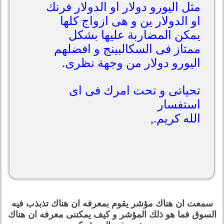
مثل اليورو دولار او الدولار فرنك
او الدولار ين و هى ازواج كلها
يمكن المضاربة عليها بشكل
ممتاز فى السكالبينج و افضلهم
اليورو دولار من وجهة نظرى.
تحياتى و تحت امرك فى اى
استفسار
الله كريم.,
سمعت ان هناك مؤشر يقوم بمعرفه ان هناك تذبذب فيه
السوق فما هو ذلك المؤشر و كيف يمكننى معرفه ان هناك