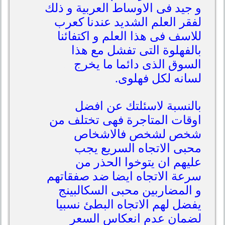
و جيد فى الاوساط العربية و ذلك
لفقر العلم الشديد عندنا كعرب
للاسف فى هذا العلم و اكتفائنا
بالفهلوة التى تفشل مع هذا
السوق الذى دائما ما يخرج
لسانه لكل فهلوى.
بالنسبة لاسئلتك عن افضل
اوقات المتاجرة فهى تختلف من
شخص لشخص فالاشخاص
محبى الاتجاه السريع يجب
عليهم ان يتوخوا الحذر من
سرعة الاتجاه ايضا ضد صفقاتهم
و المضاربين محبى السكالبينج
يفضل لهم الاتجاه البطئ نسبيا
لضمان عدم انعكاس السعر