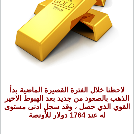
لاحظنا خلال الفترة القصيرة الماضية بدأ
الذهب بالصعود من جديد بعد الهبوط الاخير
القوي الذي حصل ، وقد سجل ادنى مستوى
له عند 1764 دولار للأونصة