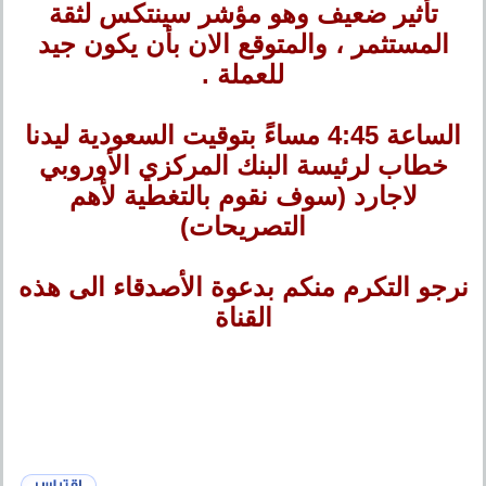
تأثير ضعيف وهو مؤشر سينتكس لثقة
المستثمر ، والمتوقع الان بأن يكون جيد
للعملة .
الساعة 4:45 مساءً بتوقيت السعودية ليدنا
خطاب لرئيسة البنك المركزي الأوروبي
لاجارد (سوف نقوم بالتغطية لأهم
التصريحات)
نرجو التكرم منكم بدعوة الأصدقاء الى هذه
القناة