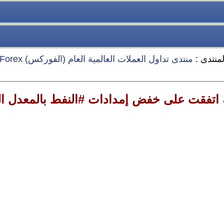
لمنتدى :
منتدى تداول العملات العالمية العام (الفوركس) Forex
 اتفقت على خفض إمدادات #النفط بالمعدل الح