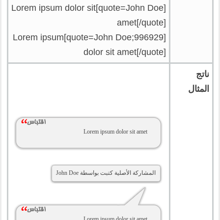
[quote=John Doe]Lorem ipsum dolor sit
amet[/quote]
[quote=John Doe;996929]Lorem ipsum
dolor sit amet[/quote]
ناتج
المثال
Lorem ipsum dolor sit amet
المشاركة الأصلية كتبت بواسطة John Doe
Lorem ipsum dolor sit amet