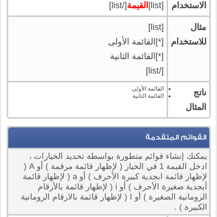
الاستخدام
[list]
القيمة
[/list]
مثال
[list]
للاستخدام
[*]القائمة الأولى
[*]القائمة الثانية
[/list]
القائمة الأولى
ناتج
القائمة الثانية
المثال
القوائم المتقدمة
يمكنك إنشاء قوائم متطورة بواسطة تحديد الخيارات ،
ادخل القيمة 1 في الخيار ( لإظهار قائمة مرقمة ) أو A (
لإظهار قائمة ابجدية كبيرة الأحرف ) أو a ( لإظهار قائمة
أبجدية صغيرة الأحرف ) أو i ( لإظهار قائمة بالأرقام
الرومانية الصغيرة ) أو I ( لإظهار قائمة بالارقام الرومانية
الكبيرة ) .