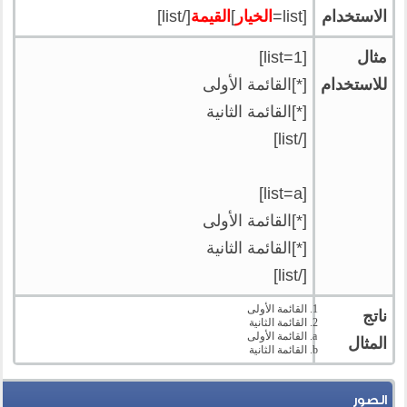
الاستخدام
[list=
الخيار
]
القيمة
[/list]
مثال
[list=1]
للاستخدام
[*]القائمة الأولى
[*]القائمة الثانية
[/list]
[list=a]
[*]القائمة الأولى
[*]القائمة الثانية
[/list]
القائمة الأولى
ناتج
القائمة الثانية
القائمة الأولى
المثال
القائمة الثانية
الصور