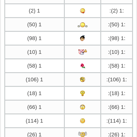
1 (2)
:1 (2):
1 (50)
:1 (50):
1 (98)
:1 (98):
1 (10)
:1 (10):
1 (58)
:1 (58):
1 (106)
:1 (106):
1 (18)
:1 (18):
1 (66)
:1 (66):
1 (114)
:1 (114):
1 (26)
:1 (26):