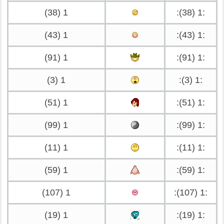
1 (38)
:1 (38):
1 (43)
:1 (43):
1 (91)
:1 (91):
1 (3)
:1 (3):
1 (51)
:1 (51):
1 (99)
:1 (99):
1 (11)
:1 (11):
1 (59)
:1 (59):
1 (107)
:1 (107):
1 (19)
:1 (19):