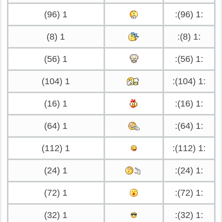
1 (96)
:1 (96):
1 (8)
:1 (8):
1 (56)
:1 (56):
1 (104)
:1 (104):
1 (16)
:1 (16):
1 (64)
:1 (64):
1 (112)
:1 (112):
1 (24)
:1 (24):
1 (72)
:1 (72):
1 (32)
:1 (32):