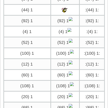
1 (44)
:1 (44):
1 (92)
:1 (92):
1 (4)
:1 (4):
1 (52)
:1 (52):
1 (100)
:1 (100):
1 (12)
:1 (12):
1 (60)
:1 (60):
1 (108)
:1 (108):
1 (20)
:1 (20):
1 (68)
:1 (68):