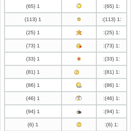
1 (65)
:1 (65):
1 (113)
:1 (113):
1 (25)
:1 (25):
1 (73)
:1 (73):
1 (33)
:1 (33):
1 (81)
:1 (81):
1 (86)
:1 (86):
1 (46)
:1 (46):
1 (94)
:1 (94):
1 (6)
:1 (6):