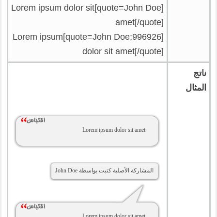
[quote=John Doe]Lorem ipsum dolor sit
amet[/quote]
[quote=John Doe;996926]Lorem ipsum
dolor sit amet[/quote]
ناتج
المثال
Lorem ipsum dolor sit amet
المشاركة الأصلية كتبت بواسطة John Doe
Lorem ipsum dolor sit amet