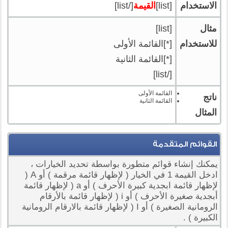
الاستخدام
[list]
القيمة
[/list]
مثال
[list]
للاستخدام
[*]القائمة الأولى
[*]القائمة الثانية
[/list]
القائمة الأولى
ناتج
القائمة الثانية
المثال
القوائم المتقدمة
يمكنك إنشاء قوائم متطورة بواسطة تحديد الخيارات ،
ادخل القيمة 1 في الخيار ( لإظهار قائمة مرقمة ) أو A (
لإظهار قائمة ابجدية كبيرة الأحرف ) أو a ( لإظهار قائمة
أبجدية صغيرة الأحرف ) أو i ( لإظهار قائمة بالأرقام
الرومانية الصغيرة ) أو I ( لإظهار قائمة بالارقام الرومانية
الكبيرة ) .