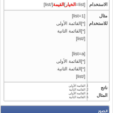
الاستخدام
[list=
الخيار
]
القيمة
[/list]
مثال
[list=1]
للاستخدام
[*]القائمة الأولى
[*]القائمة الثانية
[/list]
[list=a]
[*]القائمة الأولى
[*]القائمة الثانية
[/list]
القائمة الأولى
ناتج
القائمة الثانية
القائمة الأولى
المثال
القائمة الثانية
الصور