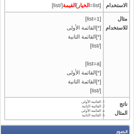
الاستخدام
[list=
الخيار
]
القيمة
[/list]
مثال
[list=1]
للاستخدام
[*]القائمة الأولى
[*]القائمة الثانية
[/list]
[list=a]
[*]القائمة الأولى
[*]القائمة الثانية
[/list]
القائمة الأولى
ناتج
القائمة الثانية
القائمة الأولى
المثال
القائمة الثانية
الصور