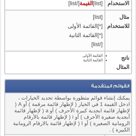
الاستخدام
[list]
القيمة
[/list]
مثال
[list]
للاستخدام
[*]القائمة الأولى
[*]القائمة الثانية
[/list]
القائمة الأولى
ناتج
القائمة الثانية
المثال
القوائم المتقدمة
يمكنك إنشاء قوائم متطورة بواسطة تحديد الخيارات ،
ادخل القيمة 1 في الخيار ( لإظهار قائمة مرقمة ) أو A (
لإظهار قائمة ابجدية كبيرة الأحرف ) أو a ( لإظهار قائمة
أبجدية صغيرة الأحرف ) أو i ( لإظهار قائمة بالأرقام
الرومانية الصغيرة ) أو I ( لإظهار قائمة بالارقام الرومانية
الكبيرة ) .