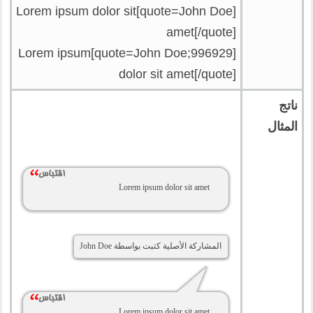
[quote=John Doe]Lorem ipsum dolor sit
amet[/quote]
[quote=John Doe;996929]Lorem ipsum
dolor sit amet[/quote]
ناتج
المثال
Lorem ipsum dolor sit amet
المشاركة الأصلية كتبت بواسطة John Doe
Lorem ipsum dolor sit amet