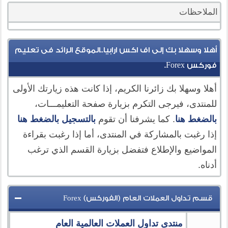
الملاحظات
أهلا وسهلا بك إلى اف اكس ارابيا..الموقع الرائد فى تعليم
فوركس Forex.
أهلا وسهلا بك زائرنا الكريم، إذا كانت هذه زيارتك الأولى
للمنتدى، فيرجى التكرم بزيارة صفحة التعليمـــات،
بالضغط هنا
. كما يشرفنا أن تقوم
بالتسجيل بالضغط هنا
إذا رغبت بالمشاركة في المنتدى، أما إذا رغبت بقراءة
المواضيع والإطلاع فتفضل بزيارة القسم الذي ترغب
أدناه.
قسم تداول العملات العام (الفوركس) Forex
منتدى تداول العملات العالمية العام