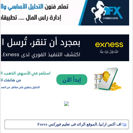
اف اكس ارابيا..الموقع الرائد فى تعليم فوركس Forex