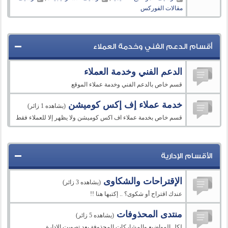
مقالات الفوركس
أقسام الدعم الفني وخدمة العملاء
الدعم الفني وخدمة العملاء
قسم خاص بالدعم الفني وخدمة عملاء الموقع
خدمة عملاء إف إكس كوميشن
(يشاهده 1 زائر)
قسم خاص بخدمة عملاء اف اكس كوميشن ولا يظهر إلا للعملاء فقط
الأقسام الإدارية
الإقتراحات والشكاوى
(يشاهده 3 زائر)
عندك اقتراح أو شكوى؟ .. إكتبها هنا !!
منتدى المحذوفات
(يشاهده 5 زائر)
لكل المواضيع والمشاركات المحذوفة بعد تصويت الإدارة