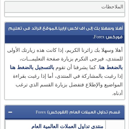
الملاحظات
أهلا وسهلا بك إلى اف اكس ارابيا..الموقع الرائد فى تعليم
فوركس Forex.
أهلا وسهلا بك زائرنا الكريم، إذا كانت هذه زيارتك الأولى
للمنتدى، فيرجى التكرم بزيارة صفحة التعليمـــات،
بالضغط هنا
. كما يشرفنا أن تقوم
بالتسجيل بالضغط هنا
إذا رغبت بالمشاركة في المنتدى، أما إذا رغبت بقراءة
المواضيع والإطلاع فتفضل بزيارة القسم الذي ترغب
أدناه.
قسم تداول العملات العام (الفوركس) Forex
منتدى تداول العملات العالمية العام