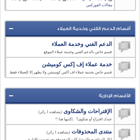
مقالات الفوركس
أقسام الدعم الفني وخدمة العملاء
الدعم الفني وخدمة العملاء
قسم خاص بالدعم الفني وخدمة عملاء الموقع
خدمة عملاء إف إكس كوميشن
قسم خاص بخدمة عملاء اف اكس كوميشن ولا يظهر إلا للعملاء فقط
الأقسام الإدارية
الإقتراحات والشكاوى
(يشاهده 1 زائر)
عندك اقتراح أو شكوى؟ .. إكتبها هنا !!
منتدى المحذوفات
(يشاهده 1 زائر)
لكل المواضيع والمشاركات المحذوفة بعد تصويت الإدارة