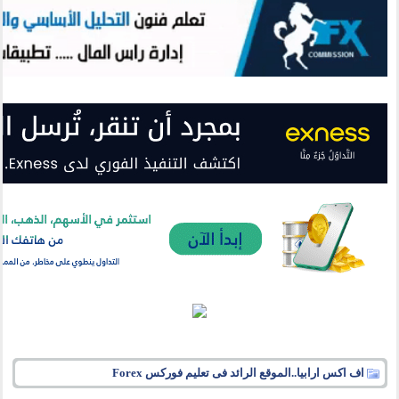
اف اكس ارابيا..الموقع الرائد فى تعليم فوركس Forex