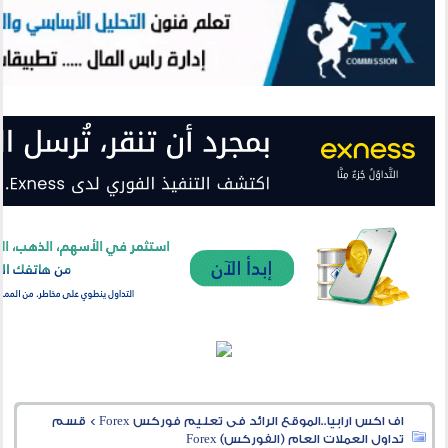
اف اكس ارابيا..الموقع الرائد فى تعليم فوركس Forex
>
قسم
تداول العملات العام (الفوركس) Forex