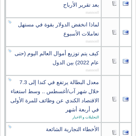
بعد تقرير الأرباح
mannon0
لماذا انخفض الدولار بقوة في مستهل
تعاملات الأسبوع
mannon0
كيف يتم توزيع أموال العالم اليوم (حتى
عام 2022) بين الدول
mannon0
معدل البطالة يرتفع في كندا إلى 7.3
خلال شهر آب/أغسطس .. وسط استغناء
الاقتصاد الكندي عن وظائف للمرة الأولى
في أربعة أشهر
التحليلات و الاخبار
الأخطاء التجارية الشائعة