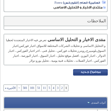
العالمية العام (الفوركس) Forex
منتدى الاخبار و التحليل الاساسى
الملاحظات
منتدى الاخبار و التحليل الاساسى
تعرض فيه الاخبار المتجددة لحظيا
و التحليل الاساسى و تحليلات الشركات المختلفة للاسواق, اخبار فوركس,اخبار
السوق,بلومبيرج,رويترز,تحليلات فوركس ، تحليل فنى ، اخر اخبار الفوركس ، اخبار
الدولار ، اخبار اليورو ، افضل موقع تحليل ، اخبار السوق ، اخبار البورصة ، اخبار
الفوركس ، اخبار العملات ، تحليلات فنية يومية ، تحليل يورو دولار
1
2
3
4
5
11
51
101
501
>
الأخيرة
»
أدوات المنتدى