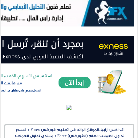
اف اكس ارابيا..الموقع الرائد فى تعليم فوركس Forex
>
قسم
تداول العملات العام (الفوركس) Forex
>
منتدى تداول العملات